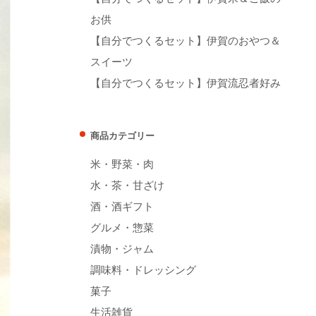
お供
【自分でつくるセット】伊賀のおやつ＆
スイーツ
【自分でつくるセット】伊賀流忍者好み
商品カテゴリー
米・野菜・肉
水・茶・甘ざけ
酒・酒ギフト
グルメ・惣菜
漬物・ジャム
調味料・ドレッシング
菓子
生活雑貨