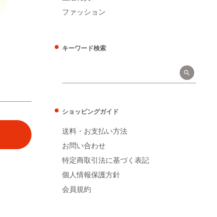
ファッション
キーワード検索
ショッピングガイド
送料・お支払い方法
お問い合わせ
特定商取引法に基づく表記
個人情報保護方針
会員規約