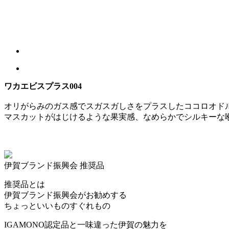
ワカエビスプラス004
オリがらみのガス感でスガスガしさをプラスしたココロオド
マスカットがはじけるような果実感、なめらかでシルキーな
伊賀ブランド振興会 推奨品
推奨品とは
伊賀ブランド振興会がお勧めする
ちょっといいものすぐれもの
IGAMONO認定品と一味違った伊賀の魅力を