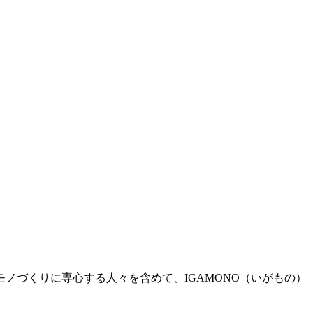
ノづくりに専心する人々を含めて、IGAMONO（いがもの）