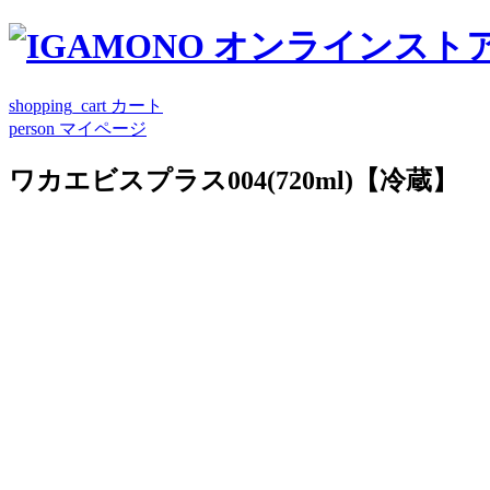
shopping_cart
カート
person
マイページ
ワカエビスプラス004(720ml)【冷蔵】