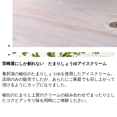
宮崎屋にしか創れない たまりしょうゆアイスクリーム
養肝漬の秘伝のたまりしょうゆを使用したアイスクリーム。
店頭のみの販売でしたが、あらたにご家庭でも召し上がって
頂けるようにカップになりました。
秘伝のたまりと上質のクリームの組み合わせでまったりとし
たコクとアッサリ味を同時にご体験ください。