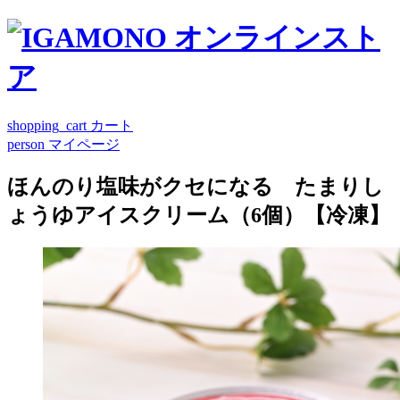
shopping_cart
カート
person
マイページ
ほんのり塩味がクセになる たまりし
ょうゆアイスクリーム（6個）【冷凍】