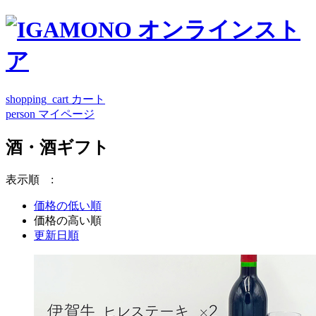
shopping_cart
カート
person
マイページ
酒・酒ギフト
表示順 :
価格の低い順
価格の高い順
更新日順