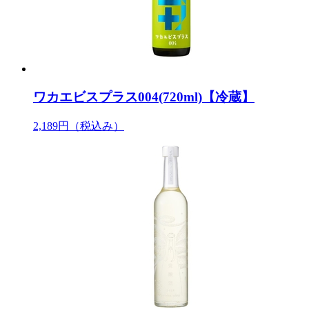
ワカエビスプラス004(720ml)【冷蔵】
2,189円
（税込み）