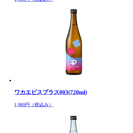
ワカエビスプラス003(720ml)
1,980円
（税込み）