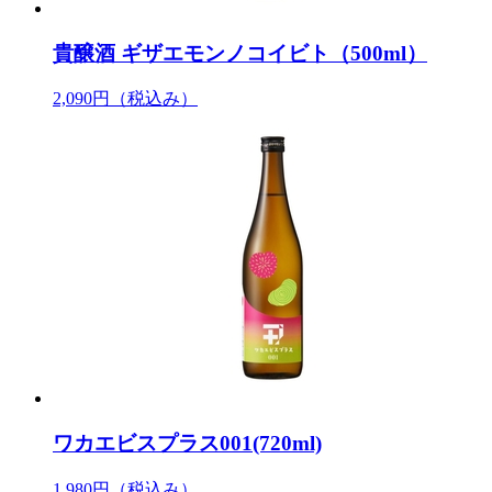
貴醸酒 ギザエモンノコイビト（500ml）
2,090円
（税込み）
ワカエビスプラス001(720ml)
1,980円
（税込み）