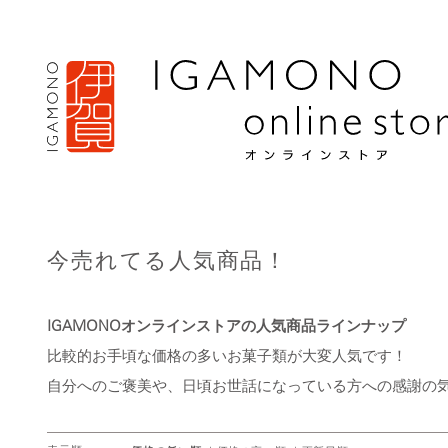
今売れてる人気商品！
IGAMONOオンラインストアの人気商品ラインナップ
比較的お手頃な価格の多いお菓子類が大変人気です！
自分へのご褒美や、日頃お世話になっている方への感謝の