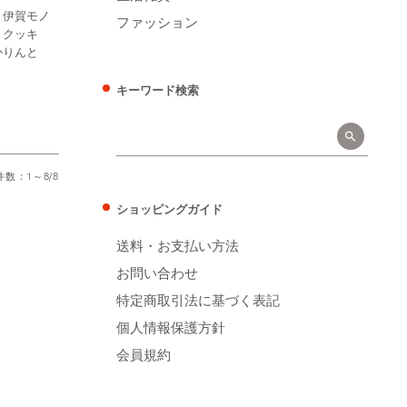
 伊賀モノ
ファッション
・クッキ
かりんと
キーワード検索
数：1～8/8
ショッピングガイド
送料・お支払い方法
お問い合わせ
特定商取引法に基づく表記
個人情報保護方針
会員規約