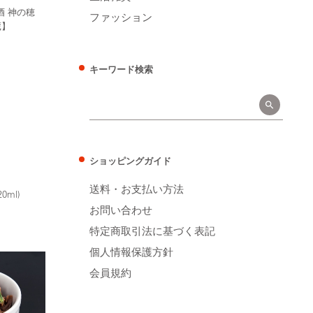
酒 神の穂
ファッション
蔵】
キーワード検索
ショッピングガイド
送料・お支払い方法
0ml)
お問い合わせ
特定商取引法に基づく表記
個人情報保護方針
会員規約