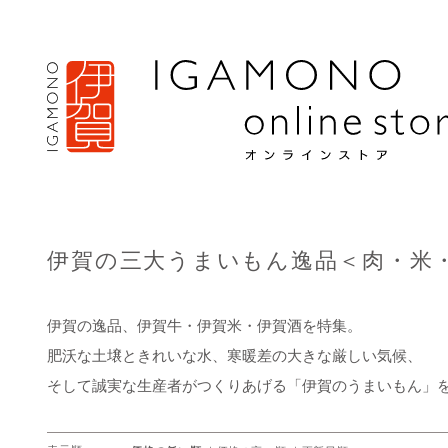
伊賀の三大うまいもん逸品＜肉・米
伊賀の逸品、伊賀牛・伊賀米・伊賀酒を特集。
肥沃な土壌ときれいな水、寒暖差の大きな厳しい気候、
そして誠実な生産者がつくりあげる「伊賀のうまいもん」